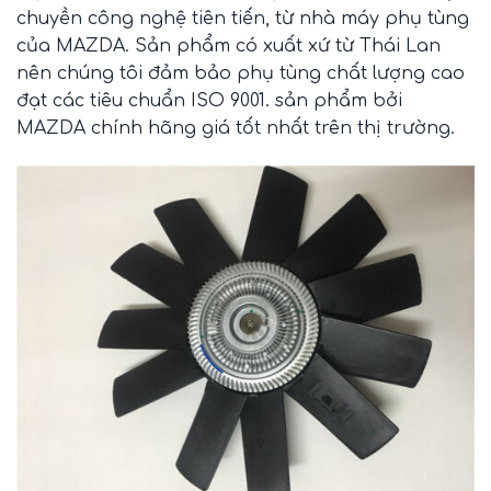
chuyền công nghệ tiên tiến, từ nhà máy phụ tùng
của MAZDA. Sản phẩm có xuất xứ từ Thái Lan
nên chúng tôi đảm bảo phụ tùng chất lượng cao
đạt các tiêu chuẩn ISO 9001. sản phẩm bởi
MAZDA chính hãng giá tốt nhất trên thị trường.