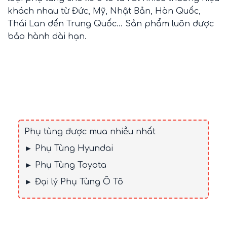
khách nhau từ Đức, Mỹ, Nhật Bản, Hàn Quốc,
Thái Lan đến Trung Quốc... Sản phẩm luôn được
bảo hành dài hạn.
Phụ tùng được mua nhiều nhất
► Phụ Tùng Hyundai
► Phụ Tùng Toyota
► Đại lý Phụ Tùng Ô Tô